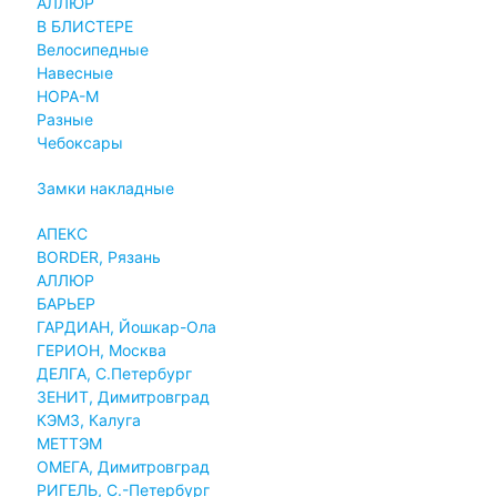
АЛЛЮР
В БЛИСТЕРЕ
Велосипедные
Навесные
НОРА-М
Разные
Чебоксары
Замки накладные
АПЕКС
BORDER, Рязань
АЛЛЮР
БАРЬЕР
ГАРДИАН, Йошкар-Ола
ГЕРИОН, Москва
ДЕЛГА, С.Петербург
ЗЕНИТ, Димитровград
КЭМЗ, Калуга
МЕТТЭМ
ОМЕГА, Димитровград
РИГЕЛЬ, С.-Петербург