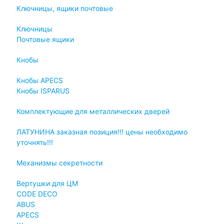
Ключницы, ящики почтовые
Ключницы
Почтовые ящики
Кнобы
Кнобы APECS
Кнобы ISPARUS
Комплектующие для металлических дверей
ЛАТУНИНА заказная позиция!!! цены необходимо
уточнять!!!
Механизмы секретности
Вертушки для ЦМ
CODE DECO
ABUS
APECS