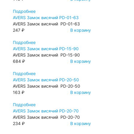
Подробнее
AVERS Замок висячий PD-01-63
AVERS Замок висячий PD-01-63
247 ₽
В корзину
Подробнее
AVERS Замок висячий PD-15-90
AVERS Замок висячий PD-15-90
684 ₽
В корзину
Подробнее
AVERS Замок висячий PD-20-50
AVERS Замок висячий PD-20-50
163 ₽
В корзину
Подробнее
AVERS Замок висячий PD-20-70
AVERS Замок висячий PD-20-70
234 ₽
В корзину