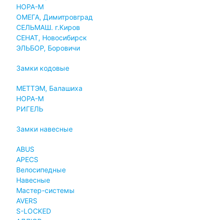
НОРА-М
ОМЕГА, Димитровград
СЕЛЬМАШ. г.Киров
СЕНАТ, Новосибирск
ЭЛЬБОР, Боровичи
Замки кодовые
МЕТТЭМ, Балашиха
НОРА-М
РИГЕЛЬ
Замки навесные
ABUS
APECS
Велосипедные
Навесные
Мастер-системы
AVERS
S-LOCKED