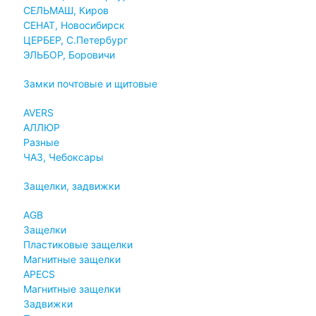
СЕЛЬМАШ, Киров
СЕНАТ, Новосибирск
ЦЕРБЕР, С.Петербург
ЭЛЬБОР, Боровичи
Замки почтовые и щитовые
AVERS
АЛЛЮР
Разные
ЧАЗ, Чебоксары
Защелки, задвижки
AGB
Защелки
Пластиковые защелки
Магнитные защелки
APECS
Магнитные защелки
Задвижки