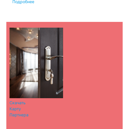
Подробнее
Скачать
Карту
Партнера