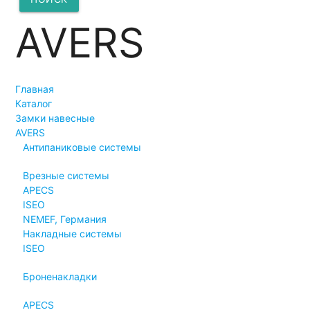
AVERS
Главная
Каталог
Замки навесные
AVERS
Антипаниковые системы
Врезные системы
APECS
ISEO
NEMEF, Германия
Накладные системы
ISEO
Броненакладки
APECS