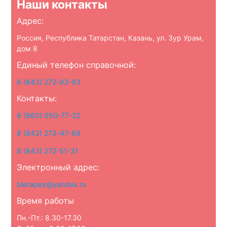
Наши контакты
Адрес:
Россия, Республика Татарстан, Казань, ул. Зур Урам,
дом 8
Единый телефон справочной:
8 (843) 272-93-93
Контакты:
8 (960) 050-77-22
8 (843) 273-47-69
8 (843) 272-51-31
Электронный адрес:
blerapex@yandex.ru
Время работы
Пн.-Пт.: 8.30-17.30