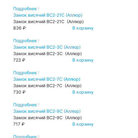
Подробнее
Замок висячий ВС2-21С (Аллюр)
Замок висячий ВС2-21С (Аллюр)
836 ₽
В корзину
Подробнее
Замок висячий ВС2-3С (Аллюр)
Замок висячий ВС2-3С (Аллюр)
723 ₽
В корзину
Подробнее
Замок висячий ВС2-7С (Аллюр)
Замок висячий ВС2-7С (Аллюр)
730 ₽
В корзину
Подробнее
Замок висячий ВС2-9С (Аллюр)
Замок висячий ВС2-9С (Аллюр)
717 ₽
В корзину
Подробнее