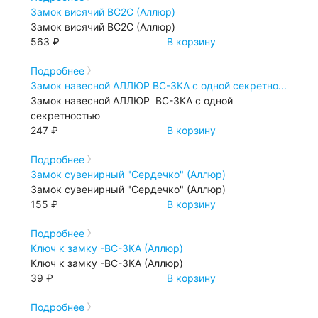
Замок висячий ВС2С (Аллюр)
Замок висячий ВС2С (Аллюр)
563 ₽
В корзину
Подробнее
Замок навесной АЛЛЮР ВС-3КА с одной секретно...
Замок навесной АЛЛЮР ВС-3КА с одной
секретностью
247 ₽
В корзину
Подробнее
Замок сувенирный "Сердечко" (Аллюр)
Замок сувенирный "Сердечко" (Аллюр)
155 ₽
В корзину
Подробнее
Ключ к замку -ВС-3КА (Аллюр)
Ключ к замку -ВС-3КА (Аллюр)
39 ₽
В корзину
Подробнее