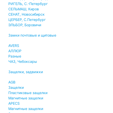
РИГЕЛЬ, С.-Петербург
СЕЛЬМАШ, Киров
СЕНАТ, Новосибирск
ЦЕРБЕР, С.Петербург
ЭЛЬБОР, Боровичи
Замки почтовые и щитовые
AVERS
АЛЛЮР
Разные
ЧАЗ, Чебоксары
Защелки, задвижки
AGB
Защелки
Пластиковые защелки
Магнитные защелки
APECS
Магнитные защелки