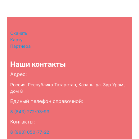
Скачать
Карту
Партнера
Наши контакты
Адрес:
Россия, Республика Татарстан, Казань, ул. Зур Урам,
дом 8
Единый телефон справочной:
8 (843) 272-93-93
Контакты:
8 (960) 050-77-22