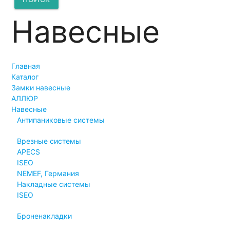
Навесные
Главная
Каталог
Замки навесные
АЛЛЮР
Навесные
Антипаниковые системы
Врезные системы
APECS
ISEO
NEMEF, Германия
Накладные системы
ISEO
Броненакладки