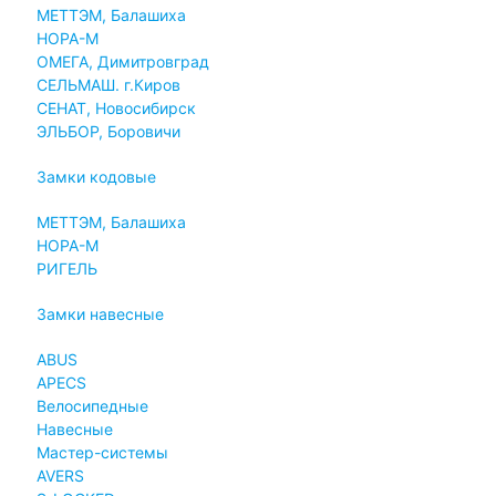
МЕТТЭМ, Балашиха
НОРА-М
ОМЕГА, Димитровград
СЕЛЬМАШ. г.Киров
СЕНАТ, Новосибирск
ЭЛЬБОР, Боровичи
Замки кодовые
МЕТТЭМ, Балашиха
НОРА-М
РИГЕЛЬ
Замки навесные
ABUS
APECS
Велосипедные
Навесные
Мастер-системы
AVERS