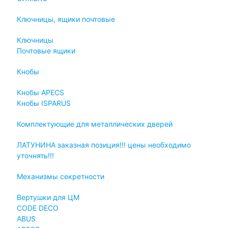
Ключницы, ящики почтовые
Ключницы
Почтовые ящики
Кнобы
Кнобы APECS
Кнобы ISPARUS
Комплектующие для металлических дверей
ЛАТУНИНА заказная позиция!!! цены необходимо
уточнять!!!
Механизмы секретности
Вертушки для ЦМ
CODE DECO
ABUS