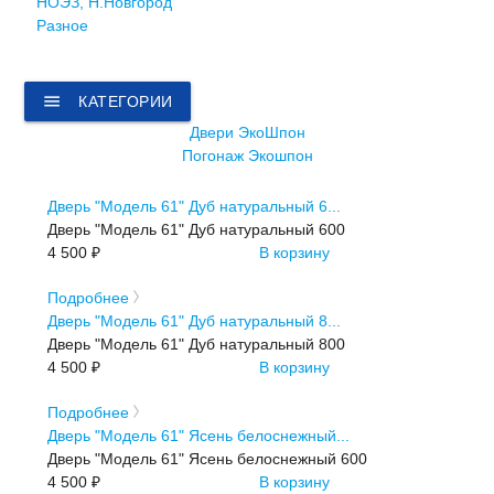
НОЭЗ, Н.Новгород
Разное
menu
КАТЕГОРИИ
Двери ЭкоШпон
Погонаж Экошпон
Дверь "Модель 61" Дуб натуральный 6...
Дверь "Модель 61" Дуб натуральный 600
4 500 ₽
В корзину
Подробнее
Дверь "Модель 61" Дуб натуральный 8...
Дверь "Модель 61" Дуб натуральный 800
4 500 ₽
В корзину
Подробнее
Дверь "Модель 61" Ясень белоснежный...
Дверь "Модель 61" Ясень белоснежный 600
4 500 ₽
В корзину