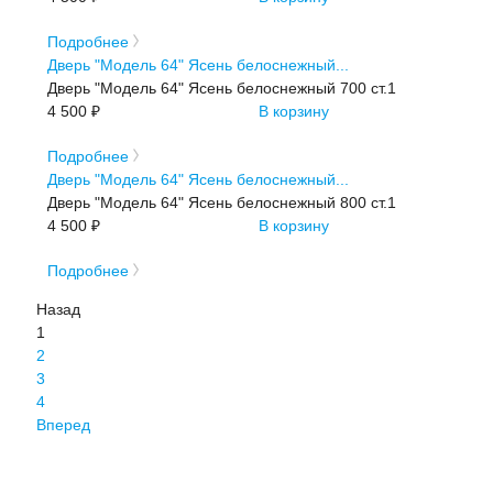
Подробнее
Дверь "Модель 64" Ясень белоснежный...
Дверь "Модель 64" Ясень белоснежный 700 ст.1
4 500 ₽
В корзину
Подробнее
Дверь "Модель 64" Ясень белоснежный...
Дверь "Модель 64" Ясень белоснежный 800 ст.1
4 500 ₽
В корзину
Подробнее
Назад
1
2
3
4
Вперед