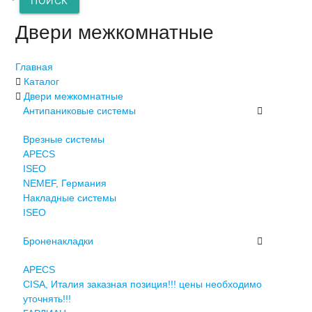
ПОИСК
Двери межкомнатные
Главная
Каталог
Двери межкомнатные
Антипаниковые системы
Врезные системы
APECS
ISEO
NEMEF, Германия
Накладные системы
ISEO
Броненакладки
APECS
CISA, Италия заказная позиция!!! цены необходимо
уточнять!!!