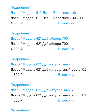
Подробнее
Дверь "Модель 61" Ясень Белоснежный...
Дверь "Модель 61" Ясень Белоснежный 700
4 500 ₽
В корзину
Подробнее
Дверь "Модель 62" Дуб айвори 700
Дверь "Модель 62" Дуб айвори 700
4 500 ₽
В корзину
Подробнее
Дверь "Модель 62" Дуб натуральный 6...
Дверь "Модель 62" Дуб натуральный 600 ст.01
4 500 ₽
В корзину
Подробнее
Дверь "Модель 62" Дуб натуральный 7...
Дверь "Модель 62" Дуб натуральный 700 ст.01
4 500 ₽
В корзину
Подробнее