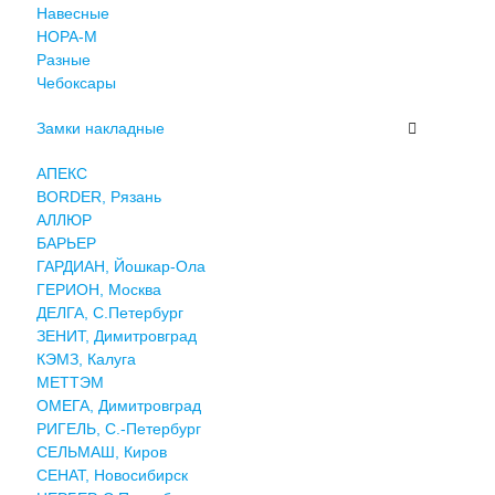
Навесные
НОРА-М
Разные
Чебоксары
Замки накладные
АПЕКС
BORDER, Рязань
АЛЛЮР
БАРЬЕР
ГАРДИАН, Йошкар-Ола
ГЕРИОН, Москва
ДЕЛГА, С.Петербург
ЗЕНИТ, Димитровград
КЭМЗ, Калуга
МЕТТЭМ
ОМЕГА, Димитровград
РИГЕЛЬ, С.-Петербург
СЕЛЬМАШ, Киров
СЕНАТ, Новосибирск