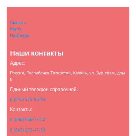
Скачать
Карту
Партнера
Наши контакты
Адрес:
Россия, Республика Татарстан, Казань, ул. Зур Урам, дом
8
Единый телефон справочной:
8 (843) 272-93-93
Контакты:
8 (960) 050-77-22
8 (843) 273-47-69