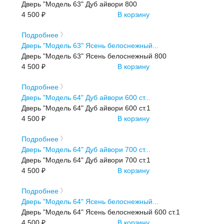
Дверь "Модель 63" Дуб айвори 800
4 500 ₽
В корзину
Подробнее
Дверь "Модель 63" Ясень белоснежный...
Дверь "Модель 63" Ясень белоснежный 800
4 500 ₽
В корзину
Подробнее
Дверь "Модель 64" Дуб айвори 600 ст...
Дверь "Модель 64" Дуб айвори 600 ст.1
4 500 ₽
В корзину
Подробнее
Дверь "Модель 64" Дуб айвори 700 ст...
Дверь "Модель 64" Дуб айвори 700 ст.1
4 500 ₽
В корзину
Подробнее
Дверь "Модель 64" Ясень белоснежный...
Дверь "Модель 64" Ясень белоснежный 600 ст.1
4 500 ₽
В корзину