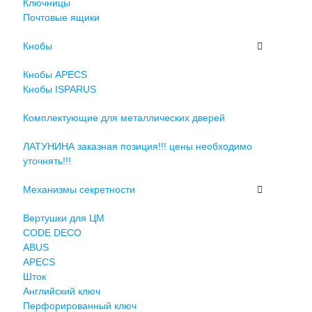
Ключницы
Почтовые ящики
Кнобы
Кнобы APECS
Кнобы ISPARUS
Комплектующие для металлических дверей
ЛАТУНИНА заказная позиция!!! цены необходимо
уточнять!!!
Механизмы секретности
Вертушки для ЦМ
CODE DECO
ABUS
APECS
Шток
Английский ключ
Перфорированный ключ