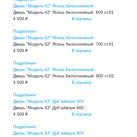
Дверь "Модель 62" Ясень белоснежный...
Дверь "Модель 62" Ясень белоснежный 600 ст.01
4 500 ₽
В корзину
Подробнее
Дверь "Модель 62" Ясень белоснежный...
Дверь "Модель 62" Ясень белоснежный 700 ст.01
4 500 ₽
В корзину
Подробнее
Дверь "Модель 62" Ясень Белоснежный...
Дверь "Модель 62" Ясень Белоснежный 800 ст.01
4 500 ₽
В корзину
Подробнее
Дверь "Модель 63" Дуб айвори 600
Дверь "Модель 63" Дуб айвори 600
4 500 ₽
В корзину
Подробнее
Дверь "Модель 63" Дуб айвори 800