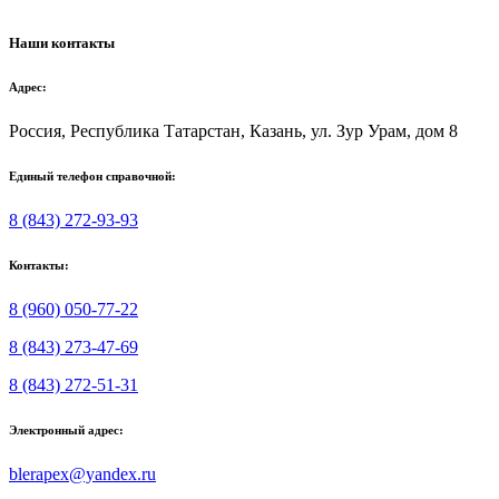
Наши контакты
Адрес:
Россия, Республика Татарстан, Казань, ул. Зур Урам, дом 8
Единый телефон справочной:
8 (843) 272-93-93
Контакты:
8 (960) 050-77-22
8 (843) 273-47-69
8 (843) 272-51-31
Электронный адрес:
blerapex@yandex.ru