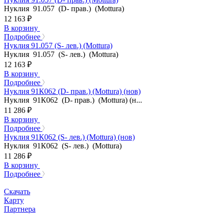
Нуклия 91.057 (D- прав.) (Mottura)
12 163 ₽
В корзину
Подробнее
Нуклия 91.057 (S- лев.) (Mottura)
Нуклия 91.057 (S- лев.) (Mottura)
12 163 ₽
В корзину
Подробнее
Нуклия 91К062 (D- прав.) (Mottura) (нов)
Нуклия 91К062 (D- прав.) (Mottura) (н...
11 286 ₽
В корзину
Подробнее
Нуклия 91К062 (S- лев.) (Mottura) (нов)
Нуклия 91К062 (S- лев.) (Mottura)
11 286 ₽
В корзину
Подробнее
Скачать
Карту
Партнера