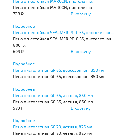
Пена огнестойкая MARCON, пистолетная
Пена огнестойкая MARCON, пистолетная
728 ₽
В корзину
Подробнее
Пена огнестойкая SEALMER PF-F 65, пистолетная...
Пена огнестойкая SEALMER PF-F 65, пистолетная,
800гр.
609 ₽
В корзину
Подробнее
Пена пистолетная GF 65, всесезонная, 850 мл
Пена пистолетная GF 65, всесезонная, 850 мл
Подробнее
Пена пистолетная GF 65, летняя, 850 мл
Пена пистолетная GF 65, летняя, 850 мл
579 ₽
В корзину
Подробнее
Пена пистолетная GF 70, летняя, 875 мл
Пена пистолетная GF 70, летняя, 875 мл