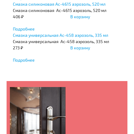
Смазка силиконовая Ас-4615 аэрозоль, 520 мл
Смазка силиконовая Ас-4615 аэрозоль, 520 мл
406 ₽
В корзину
Подробнее
Смазка универсальная Ас-458 аэрозоль, 335 мл
Смазка универсальная Ас-458 аэрозоль, 335 мл
273 ₽
В корзину
Подробнее