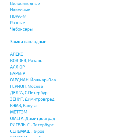
Велосипедные
Навесные
НОРА-М
Разные
Чебоксары
Замки накладные
АПЕКС
BORDER, Рязань
АЛЛЮР
БАРЬЕР
ГАРДИАН, Йошкар-Ола
ГЕРИОН, Москва
ДЕЛГА, С.Петербург
ЗЕНИТ, Димитровград
КЭМЗ, Калуга
МЕТТЭМ
ОМЕГА, Димитровград
РИГЕЛЬ, С.-Петербург
СЕЛЬМАШ, Киров