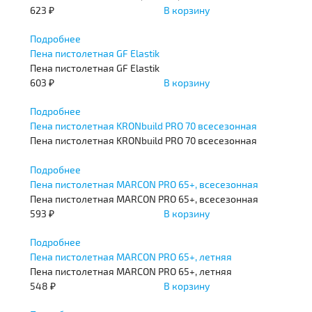
623 ₽
В корзину
Подробнее
Пена пистолетная GF Elastik
Пена пистолетная GF Elastik
603 ₽
В корзину
Подробнее
Пена пистолетная KRONbuild PRO 70 всесезонная
Пена пистолетная KRONbuild PRO 70 всесезонная
Подробнее
Пена пистолетная MARCON PRO 65+, всесезонная
Пена пистолетная MARCON PRO 65+, всесезонная
593 ₽
В корзину
Подробнее
Пена пистолетная MARCON PRO 65+, летняя
Пена пистолетная MARCON PRO 65+, летняя
548 ₽
В корзину