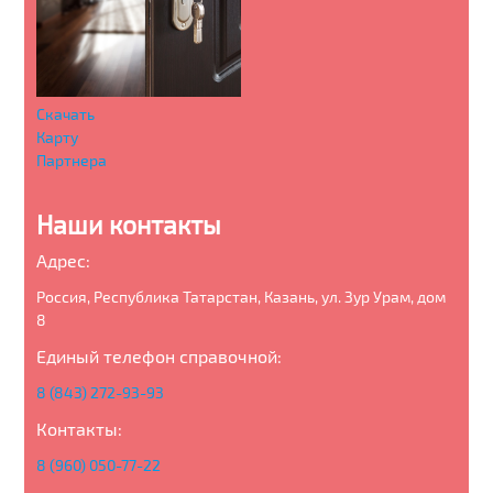
Скачать
Карту
Партнера
Наши контакты
Адрес:
Россия, Республика Татарстан, Казань, ул. Зур Урам, дом
8
Единый телефон справочной:
8 (843) 272-93-93
Контакты:
8 (960) 050-77-22