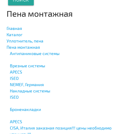
Пена монтажная
Главная
Каталог
Уплотнитель, пена
Пена монтажная
Антипаниковые системы
Врезные системы
APECS
ISEO
NEMEF, Германия
Накладные системы
ISEO
Броненакладки
APECS
CISA, Италия заказная позиция!!! цены необходимо