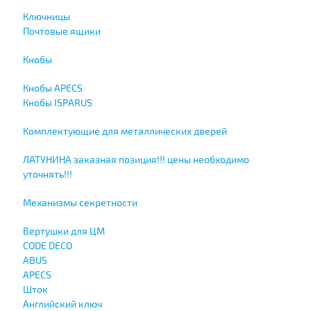
Ключницы
Почтовые ящики
Кнобы
Кнобы APECS
Кнобы ISPARUS
Комплектующие для металлических дверей
ЛАТУНИНА заказная позиция!!! цены необходимо
уточнять!!!
Механизмы секретности
Вертушки для ЦМ
CODE DECO
ABUS
APECS
Шток
Английский ключ