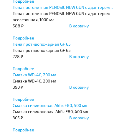
Подробнее
Пена пистолетная PENOSIL NEW GUN с адаптером ...
Пена пистолетная PENOSIL NEW GUN с адаптером
всесезонная, 1000 мл
588 ₽
В корзину
Подробнее
Пена противопожарная GF 65
Пена противопожарная GF 65
728 ₽
В корзину
Подробнее
Смазка WD-40, 200 мл
Смазка WD-40, 200 мл
390 ₽
В корзину
Подробнее
Смазка силиконовая Аkfix E80, 400 мл
Смазка силиконовая Аkfix E80, 400 мл
305 ₽
В корзину
Подробнее