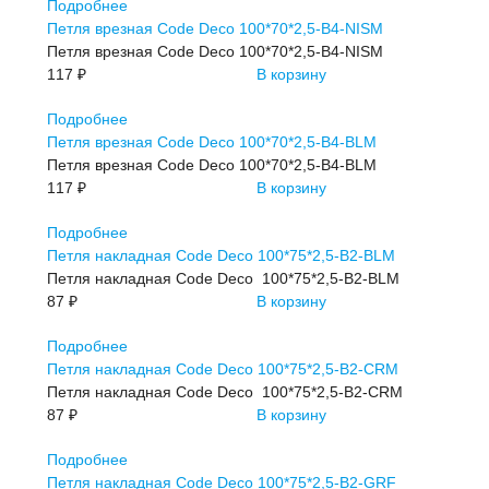
Подробнее
Петля врезная Code Deco 100*70*2,5-B4-NISM
Петля врезная Code Deco 100*70*2,5-B4-NISM
117 ₽
В корзину
Подробнее
Петля врезная Code Deco 100*70*2,5-В4-BLM
Петля врезная Code Deco 100*70*2,5-В4-BLM
117 ₽
В корзину
Подробнее
Петля накладная Code Deco 100*75*2,5-B2-BLM
Петля накладная Code Deco 100*75*2,5-B2-BLM
87 ₽
В корзину
Подробнее
Петля накладная Code Deco 100*75*2,5-B2-CRM
Петля накладная Code Deco 100*75*2,5-B2-CRM
87 ₽
В корзину
Подробнее
Петля накладная Code Deco 100*75*2,5-B2-GRF