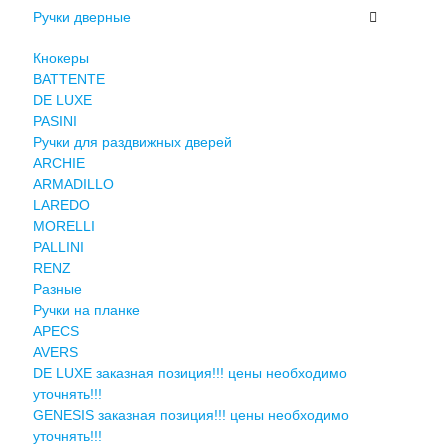
Ручки дверные
Кнокеры
BATTENTE
DE LUXE
PASINI
Ручки для раздвижных дверей
ARCHIE
ARMADILLO
LAREDO
MORELLI
PALLINI
RENZ
Разные
Ручки на планке
APECS
AVERS
DE LUXE заказная позиция!!! цены необходимо
уточнять!!!
GENESIS заказная позиция!!! цены необходимо
уточнять!!!