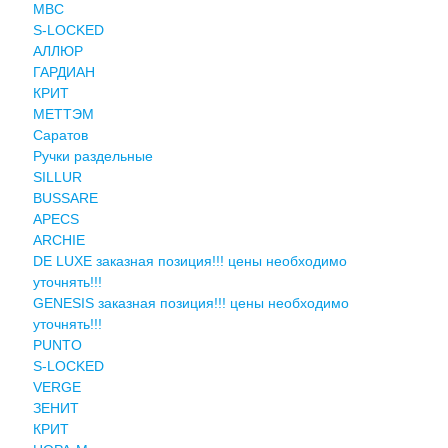
MBC
S-LOCKED
АЛЛЮР
ГАРДИАН
КРИТ
МЕТТЭМ
Саратов
Ручки раздельные
SILLUR
BUSSARE
APECS
ARCHIE
DE LUXE заказная позиция!!! цены необходимо
уточнять!!!
GENESIS заказная позиция!!! цены необходимо
уточнять!!!
PUNTO
S-LOCKED
VERGE
ЗЕНИТ
КРИТ