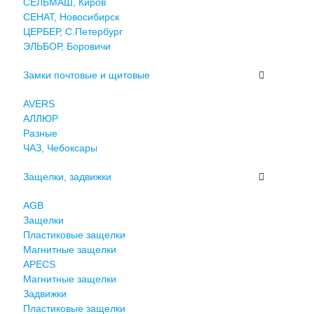
СЕЛЬМАШ, Киров
СЕНАТ, Новосибирск
ЦЕРБЕР, С.Петербург
ЭЛЬБОР, Боровичи
Замки почтовые и щитовые
AVERS
АЛЛЮР
Разные
ЧАЗ, Чебоксары
Защелки, задвижки
AGB
Защелки
Пластиковые защелки
Магнитные защелки
APECS
Магнитные защелки
Задвижки
Пластиковые защелки