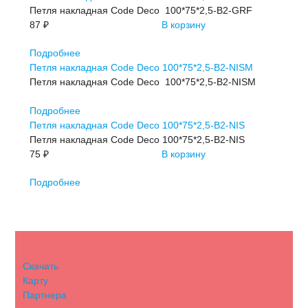
Петля накладная Code Deco 100*75*2,5-B2-GRF
87 ₽
В корзину
Подробнее
Петля накладная Code Deco 100*75*2,5-B2-NISM
Петля накладная Code Deco 100*75*2,5-B2-NISM
Подробнее
Петля накладная Code Deco 100*75*2,5-B2-NIS
Петля накладная Code Deco 100*75*2,5-B2-NIS
75 ₽
В корзину
Подробнее
Скачать
Карту
Партнера