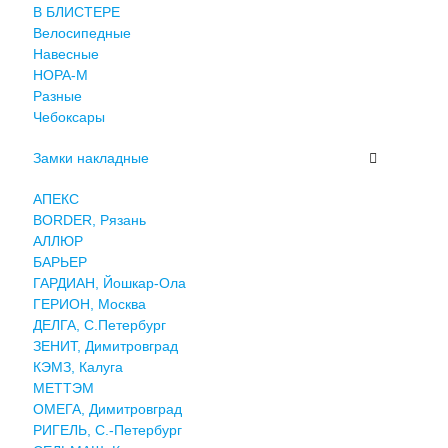
В БЛИСТЕРЕ
Велосипедные
Навесные
НОРА-М
Разные
Чебоксары
Замки накладные
АПЕКС
BORDER, Рязань
АЛЛЮР
БАРЬЕР
ГАРДИАН, Йошкар-Ола
ГЕРИОН, Москва
ДЕЛГА, С.Петербург
ЗЕНИТ, Димитровград
КЭМЗ, Калуга
МЕТТЭМ
ОМЕГА, Димитровград
РИГЕЛЬ, С.-Петербург