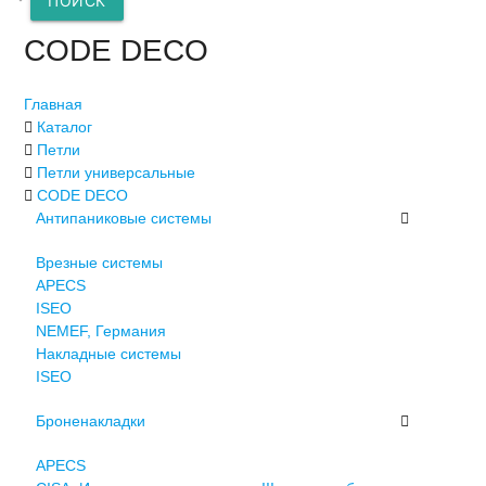
ПОИСК
CODE DECO
Главная
Каталог
Петли
Петли универсальные
CODE DECO
Антипаниковые системы
Врезные системы
APECS
ISEO
NEMEF, Германия
Накладные системы
ISEO
Броненакладки
APECS