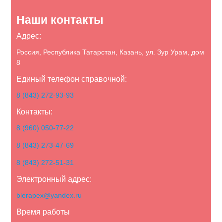
Наши контакты
Адрес:
Россия, Республика Татарстан, Казань, ул. Зур Урам, дом
8
Единый телефон справочной:
8 (843) 272-93-93
Контакты:
8 (960) 050-77-22
8 (843) 273-47-69
8 (843) 272-51-31
Электронный адрес:
blerapex@yandex.ru
Время работы