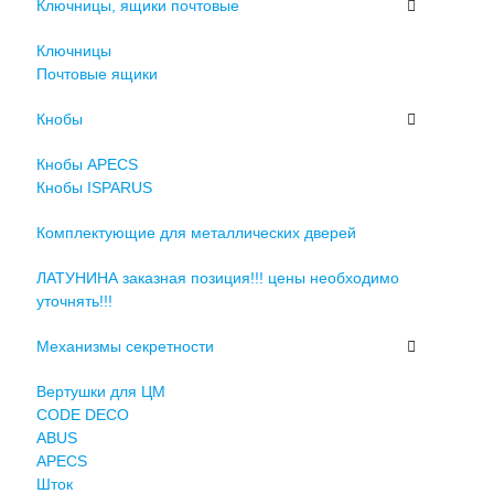
Ключницы, ящики почтовые
Ключницы
Почтовые ящики
Кнобы
Кнобы APECS
Кнобы ISPARUS
Комплектующие для металлических дверей
ЛАТУНИНА заказная позиция!!! цены необходимо
уточнять!!!
Механизмы секретности
Вертушки для ЦМ
CODE DECO
ABUS
APECS
Шток