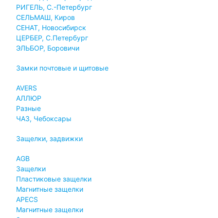
РИГЕЛЬ, С.-Петербург
СЕЛЬМАШ, Киров
СЕНАТ, Новосибирск
ЦЕРБЕР, С.Петербург
ЭЛЬБОР, Боровичи
Замки почтовые и щитовые
AVERS
АЛЛЮР
Разные
ЧАЗ, Чебоксары
Защелки, задвижки
AGB
Защелки
Пластиковые защелки
Магнитные защелки
APECS
Магнитные защелки