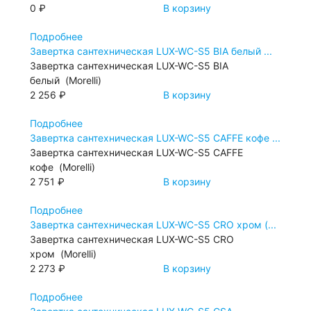
0 ₽
В корзину
Подробнее
Завертка сантехническая LUX-WC-S5 BIA белый ...
Завертка сантехническая LUX-WC-S5 BIA
белый (Morelli)
2 256 ₽
В корзину
Подробнее
Завертка сантехническая LUX-WC-S5 CAFFE кофе ...
Завертка сантехническая LUX-WC-S5 CAFFE
кофе (Morelli)
2 751 ₽
В корзину
Подробнее
Завертка сантехническая LUX-WC-S5 CRO хром (...
Завертка сантехническая LUX-WC-S5 CRO
хром (Morelli)
2 273 ₽
В корзину
Подробнее