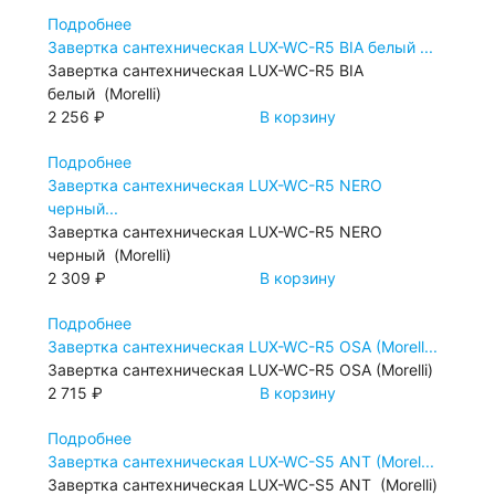
Подробнее
Завертка сантехническая LUX-WC-R5 BIA белый ...
Завертка сантехническая LUX-WC-R5 BIA
белый (Morelli)
2 256 ₽
В корзину
Подробнее
Завертка сантехническая LUX-WC-R5 NERO
черный...
Завертка сантехническая LUX-WC-R5 NERO
черный (Morelli)
2 309 ₽
В корзину
Подробнее
Завертка сантехническая LUX-WC-R5 OSA (Morell...
Завертка сантехническая LUX-WC-R5 OSA (Morelli)
2 715 ₽
В корзину
Подробнее
Завертка сантехническая LUX-WC-S5 ANT (Morel...
Завертка сантехническая LUX-WC-S5 ANT (Morelli)