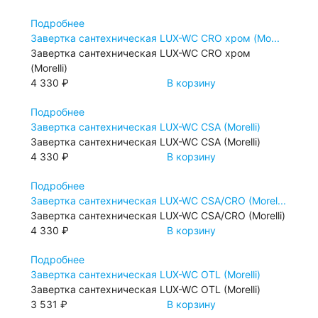
Подробнее
Завертка сантехническая LUX-WC CRO хром (Mo...
Завертка сантехническая LUX-WC CRO хром
(Morelli)
4 330 ₽
В корзину
Подробнее
Завертка сантехническая LUX-WC CSA (Morelli)
Завертка сантехническая LUX-WC CSA (Morelli)
4 330 ₽
В корзину
Подробнее
Завертка сантехническая LUX-WC CSA/CRO (Morel...
Завертка сантехническая LUX-WC CSA/CRO (Morelli)
4 330 ₽
В корзину
Подробнее
Завертка сантехническая LUX-WC OTL (Morelli)
Завертка сантехническая LUX-WC OTL (Morelli)
3 531 ₽
В корзину