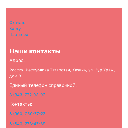
Скачать
Карту
Партнера
Наши контакты
Адрес:
Россия, Республика Татарстан, Казань, ул. Зур Урам,
дом 8
Единый телефон справочной:
8 (843) 272-93-93
Контакты:
8 (960) 050-77-22
8 (843) 273-47-69