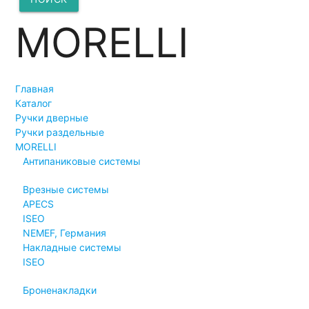
MORELLI
Главная
Каталог
Ручки дверные
Ручки раздельные
MORELLI
Антипаниковые системы
Врезные системы
APECS
ISEO
NEMEF, Германия
Накладные системы
ISEO
Броненакладки