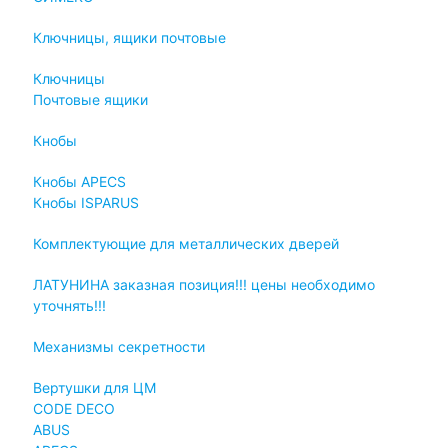
Ключницы, ящики почтовые
Ключницы
Почтовые ящики
Кнобы
Кнобы APECS
Кнобы ISPARUS
Комплектующие для металлических дверей
ЛАТУНИНА заказная позиция!!! цены необходимо
уточнять!!!
Механизмы секретности
Вертушки для ЦМ
CODE DECO
ABUS