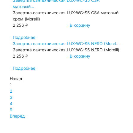
Завертка сантехническая LUX-WC-S5 CSA
матовый...
Завертка сантехническая LUX-WC-S5 CSA матовый
хром (Morelli)
2 256 ₽
В корзину
Подробнее
Завертка сантехническая LUX-WC-S5 NERO (Morel...
Завертка сантехническая LUX-WC-S5 NERO (Morelli)
2 256 ₽
В корзину
Подробнее
Назад
1
2
3
4
9
Вперед