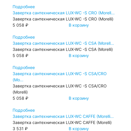
Подробнее
Завертка сантехническая LUX-WC -S CRO (Morell...
Завертка сантехническая LUX-WC -S CRO (Morelli)
5 058 ₽
В корзину
Подробнее
Завертка сантехническая LUX-WC -S CSA (Morell...
Завертка сантехническая LUX-WC -S CSA (Morelli)
5 058 ₽
В корзину
Подробнее
Завертка сантехническая LUX-WC -S CSA/CRO
(Mo...
Завертка сантехническая LUX-WC -S CSA/CRO
(Morelli)
5 058 ₽
В корзину
Подробнее
Завертка сантехническая LUX-WC CAFFE (Morelli...
Завертка сантехническая LUX-WC CAFFE (Morelli)
3 531 ₽
В корзину