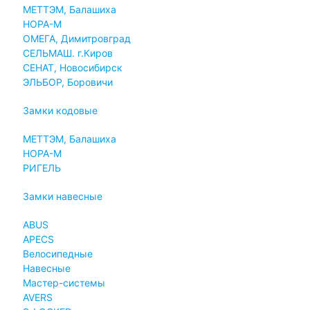
МЕТТЭМ, Балашиха
НОРА-М
ОМЕГА, Димитровград
СЕЛЬМАШ. г.Киров
СЕНАТ, Новосибирск
ЭЛЬБОР, Боровичи
Замки кодовые
МЕТТЭМ, Балашиха
НОРА-М
РИГЕЛЬ
Замки навесные
ABUS
APECS
Велосипедные
Навесные
Мастер-системы
AVERS