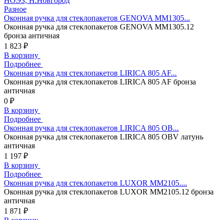
НОЭЗ, Н.Новгород
Разное
Оконная ручка для стеклопакетов GENOVA MM1305...
Оконная ручка для стеклопакетов GENOVA MM1305.12
бронза античная
1 823 ₽
В корзину
Подробнее
Оконная ручка для стеклопакетов LIRICA 805 AF...
Оконная ручка для стеклопакетов LIRICA 805 AF бронза
античная
0 ₽
В корзину
Подробнее
Оконная ручка для стеклопакетов LIRICA 805 OB...
Оконная ручка для стеклопакетов LIRICA 805 OBV латунь
античная
1 197 ₽
В корзину
Подробнее
Оконная ручка для стеклопакетов LUXOR MM2105....
Оконная ручка для стеклопакетов LUXOR MM2105.12 бронза
античная
1 871 ₽