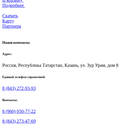
В корзину
Подробнее
Скачать
Карту
Партнера
Наши контакты
Адрес:
Россия, Республика Татарстан, Казань, ул. Зур Урам, дом 8
Единый телефон справочной:
8 (843) 272-93-93
Контакты:
8 (960) 050-77-22
8 (843) 273-47-69