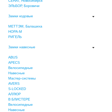
СЕНАТ, Новосибирск
ЭЛЬБОР, Боровичи
Замки кодовые
МЕТТЭМ, Балашиха
НОРА-М
РИГЕЛЬ
Замки навесные
ABUS
APECS
Велосипедные
Навесные
Мастер-системы
AVERS
S-LOCKED
АЛЛЮР
В БЛИСТЕРЕ
Велосипедные
Навесные