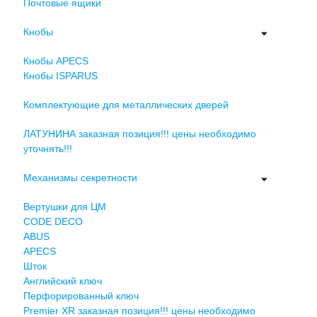
Почтовые ящики
Кнобы
Кнобы APECS
Кнобы ISPARUS
Комплектующие для металлических дверей
ЛАТУНИНА заказная позиция!!! цены необходимо
уточнять!!!
Механизмы секретности
Вертушки для ЦМ
CODE DECO
ABUS
APECS
Шток
Английский ключ
Перфорированный ключ
Premier XR заказная позиция!!! цены необходимо