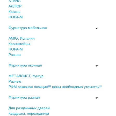
STANG
АЛЛЮР
Казань
НОРА-М
Фурнитура мебельная
AMIG, Испания
Кронштейны
НОРА-М
Разная
Фурнитура оконная
МЕТАЛЛИСТ, Кунгур
Разные
РФМ заказная позиция!!! цены необходимо уточнять!!!
Фурнитура разная
Для раздвижных дверей
Квадраты, переходники