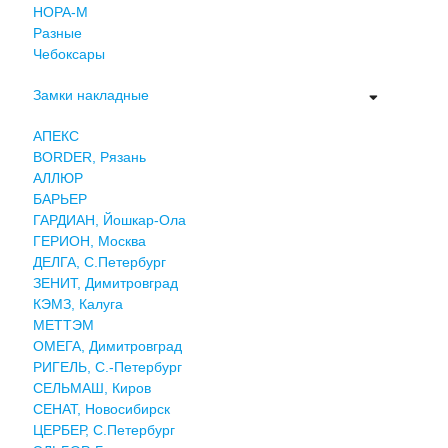
НОРА-М
Разные
Чебоксары
Замки накладные
АПЕКС
BORDER, Рязань
АЛЛЮР
БАРЬЕР
ГАРДИАН, Йошкар-Ола
ГЕРИОН, Москва
ДЕЛГА, С.Петербург
ЗЕНИТ, Димитровград
КЭМЗ, Калуга
МЕТТЭМ
ОМЕГА, Димитровград
РИГЕЛЬ, С.-Петербург
СЕЛЬМАШ, Киров
СЕНАТ, Новосибирск
ЦЕРБЕР, С.Петербург