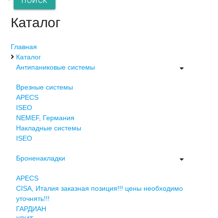
ПОИСК
Каталог
Главная
Каталог
Антипаниковые системы
Врезные системы
APECS
ISEO
NEMEF, Германия
Накладные системы
ISEO
Броненакладки
APECS
CISA, Италия заказная позиция!!! цены необходимо
уточнять!!!
ГАРДИАН