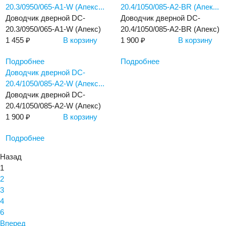
20.3/0950/065-А1-W (Апекс...
20.4/1050/085-А2-BR (Апек...
Доводчик дверной DC-
Доводчик дверной DC-
20.3/0950/065-А1-W (Апекс)
20.4/1050/085-А2-BR (Апекс)
1 455 ₽
В корзину
1 900 ₽
В корзину
Подробнее
Подробнее
Доводчик дверной DC-
20.4/1050/085-А2-W (Апекс...
Доводчик дверной DC-
20.4/1050/085-А2-W (Апекс)
1 900 ₽
В корзину
Подробнее
Назад
1
2
3
4
6
Вперед