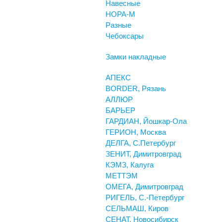
Навесные
НОРА-М
Разные
Чебоксары
Замки накладные
АПЕКС
BORDER, Рязань
АЛЛЮР
БАРЬЕР
ГАРДИАН, Йошкар-Ола
ГЕРИОН, Москва
ДЕЛГА, С.Петербург
ЗЕНИТ, Димитровград
КЭМЗ, Калуга
МЕТТЭМ
ОМЕГА, Димитровград
РИГЕЛЬ, С.-Петербург
СЕЛЬМАШ, Киров
СЕНАТ, Новосибирск