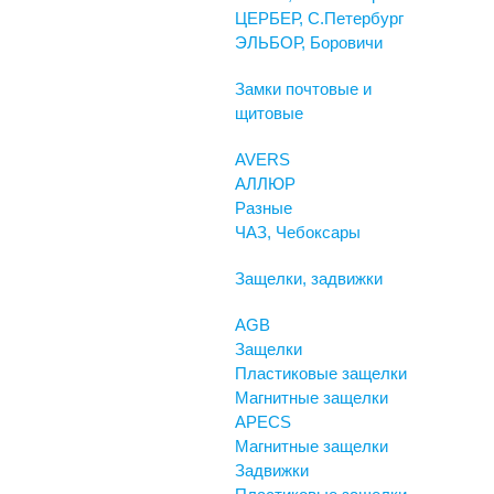
ЦЕРБЕР, С.Петербург
ЭЛЬБОР, Боровичи
Замки почтовые и
щитовые
AVERS
АЛЛЮР
Разные
ЧАЗ, Чебоксары
Защелки, задвижки
AGB
Защелки
Пластиковые защелки
Магнитные защелки
APECS
Магнитные защелки
Задвижки