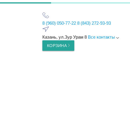
8 (960) 050-77-22
8 (843) 272-93-93
Казань, ул.Зур Урам 8
Все контакты
КОРЗИНА