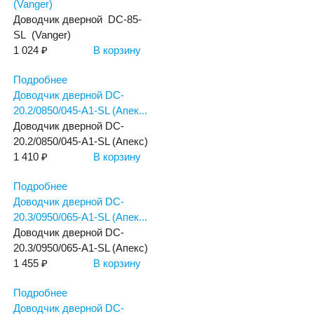
(Vanger)
Доводчик дверной DC-85-
SL (Vanger)
1 024 ₽
В корзину
Подробнее
Доводчик дверной DC-
20.2/0850/045-А1-SL (Апек...
Доводчик дверной DC-
20.2/0850/045-А1-SL (Апекс)
1 410 ₽
В корзину
Подробнее
Доводчик дверной DC-
20.3/0950/065-А1-SL (Апек...
Доводчик дверной DC-
20.3/0950/065-А1-SL (Апекс)
1 455 ₽
В корзину
Подробнее
Доводчик дверной DC-