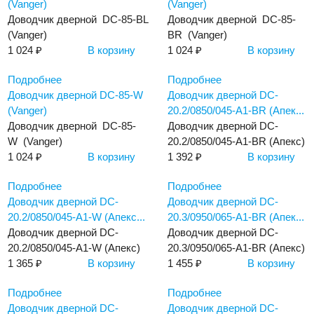
(Vanger)
(Vanger)
Доводчик дверной DC-85-BL
Доводчик дверной DC-85-
(Vanger)
BR (Vanger)
1 024 ₽
В корзину
1 024 ₽
В корзину
Подробнее
Подробнее
Доводчик дверной DC-85-W
Доводчик дверной DC-
(Vanger)
20.2/0850/045-А1-BR (Апек...
Доводчик дверной DC-85-
Доводчик дверной DC-
W (Vanger)
20.2/0850/045-А1-BR (Апекс)
1 024 ₽
В корзину
1 392 ₽
В корзину
Подробнее
Подробнее
Доводчик дверной DC-
Доводчик дверной DC-
20.2/0850/045-А1-W (Апекс...
20.3/0950/065-А1-BR (Апек...
Доводчик дверной DC-
Доводчик дверной DC-
20.2/0850/045-А1-W (Апекс)
20.3/0950/065-А1-BR (Апекс)
1 365 ₽
В корзину
1 455 ₽
В корзину
Подробнее
Подробнее
Доводчик дверной DC-
Доводчик дверной DC-