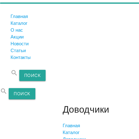
Главная
Каталог
О нас
Акции
Новости
Статьи
Контакты
search
ПОИСК
search
ПОИСК
Доводчики
Главная
Каталог