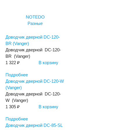
NOTEDO
Разные
Доводчик дверной DC-120-
BR (Vanger)
Доводчик дверной DC-120-
BR (Vanger)
1 322 ₽
В корзину
Подробнее
Доводчик дверной DC-120-W
(Vanger)
Доводчик дверной DC-120-
W (Vanger)
1 305 ₽
В корзину
Подробнее
Доводчик дверной DC-85-SL