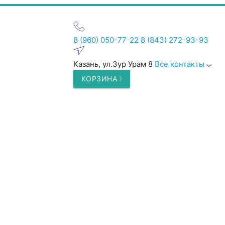
8 (960) 050-77-22
8 (843) 272-93-93
Казань, ул.Зур Урам 8
Все контакты
КОРЗИНА