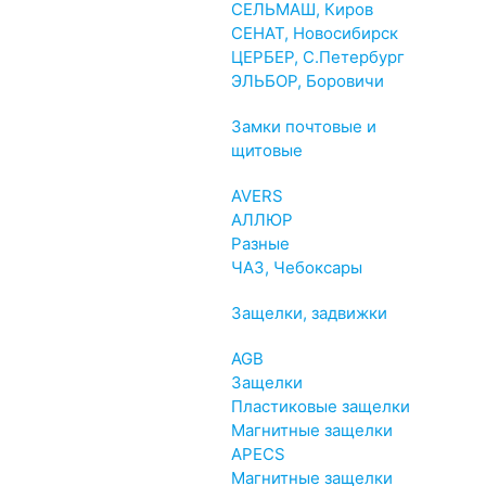
СЕЛЬМАШ, Киров
СЕНАТ, Новосибирск
ЦЕРБЕР, С.Петербург
ЭЛЬБОР, Боровичи
Замки почтовые и
щитовые
AVERS
АЛЛЮР
Разные
ЧАЗ, Чебоксары
Защелки, задвижки
AGB
Защелки
Пластиковые защелки
Магнитные защелки
APECS
Магнитные защелки