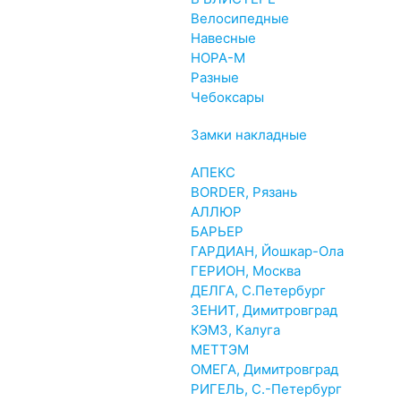
Велосипедные
Навесные
НОРА-М
Разные
Чебоксары
Замки накладные
АПЕКС
BORDER, Рязань
АЛЛЮР
БАРЬЕР
ГАРДИАН, Йошкар-Ола
ГЕРИОН, Москва
ДЕЛГА, С.Петербург
ЗЕНИТ, Димитровград
КЭМЗ, Калуга
МЕТТЭМ
ОМЕГА, Димитровград
РИГЕЛЬ, С.-Петербург