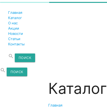
Главная
Каталог
О нас
Акции
Новости
Статьи
Контакты
search
ПОИСК
search
ПОИСК
Каталог
Главная